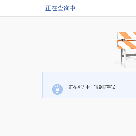
正在查询中
正在查询中，请刷新重试