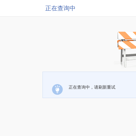
正在查询中
正在查询中，请刷新重试